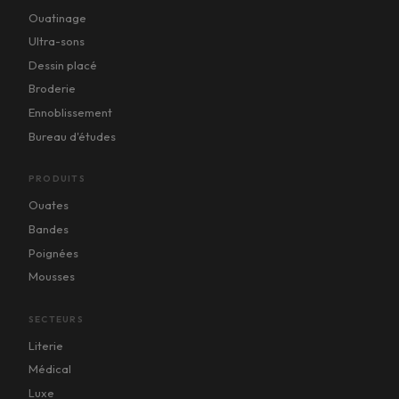
Ouatinage
Ultra-sons
Dessin placé
Broderie
Ennoblissement
Bureau d'études
PRODUITS
Ouates
Bandes
Poignées
Mousses
SECTEURS
Literie
Médical
Luxe