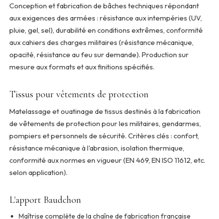
Conception et fabrication de bâches techniques répondant
aux exigences des armées : résistance aux intempéries (UV,
pluie, gel, sel), durabilité en conditions extrêmes, conformité
aux cahiers des charges militaires (résistance mécanique,
opacité, résistance au feu sur demande). Production sur
mesure aux formats et aux finitions spécifiés.
Tissus pour vêtements de protection
Matelassage et ouatinage de tissus destinés à la fabrication
de vêtements de protection pour les militaires, gendarmes,
pompiers et personnels de sécurité. Critères clés : confort,
résistance mécanique à l'abrasion, isolation thermique,
conformité aux normes en vigueur (EN 469, EN ISO 11612, etc.
selon application).
L'apport Baudchon
Maîtrise complète de la chaîne de fabrication française