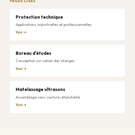
PAGES LIÉES
Protection technique
Applications industrielles et professionnelles
Voir →
Bureau d'études
Conception sur cahier des charges
Voir →
Matelassage ultrasons
Assemblage sans couture, étanchéité
Voir →