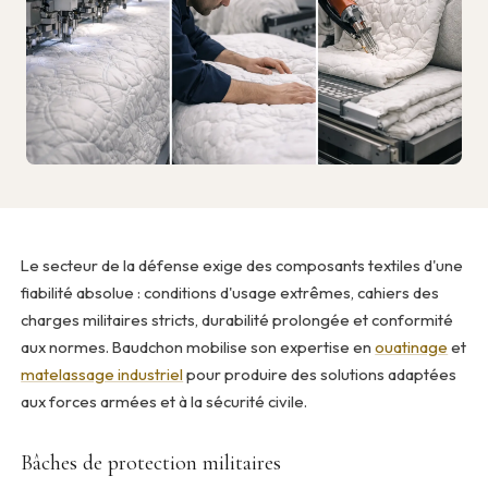
Le secteur de la défense exige des composants textiles d'une
fiabilité absolue : conditions d'usage extrêmes, cahiers des
charges militaires stricts, durabilité prolongée et conformité
aux normes. Baudchon mobilise son expertise en
ouatinage
et
matelassage industriel
pour produire des solutions adaptées
aux forces armées et à la sécurité civile.
Bâches de protection militaires