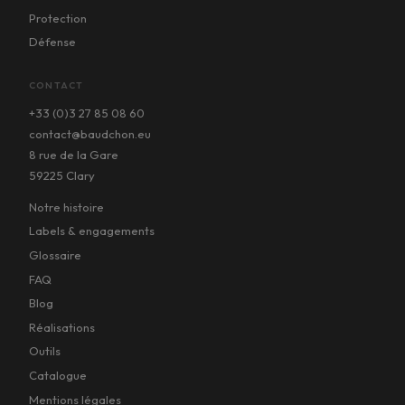
Protection
Défense
CONTACT
+33 (0)3 27 85 08 60
contact@baudchon.eu
8 rue de la Gare
59225 Clary
Notre histoire
Labels & engagements
Glossaire
FAQ
Blog
Réalisations
Outils
Catalogue
Mentions légales