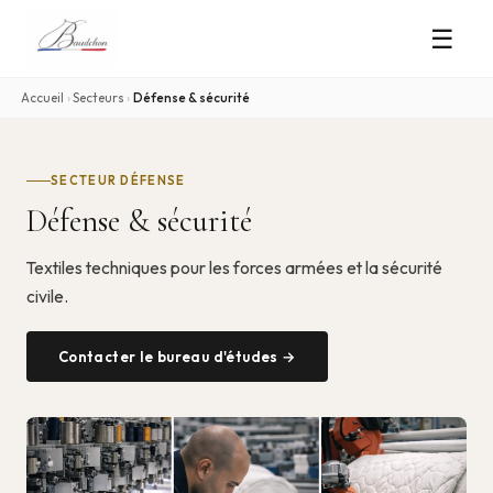
☰
Accueil
›
Secteurs
›
Défense & sécurité
SECTEUR DÉFENSE
Défense & sécurité
Textiles techniques pour les forces armées et la sécurité
civile.
Contacter le bureau d'études →