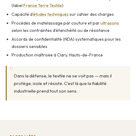
(label
France Terre Textile
)
Capacité d'
études techniques
sur cahier des charges
Procédés de matelassage par couture et par
ultrasons
selon les contraintes d'étanchéité ou de résistance
Accords de confidentialité (NDA) systématiques pour les
dossiers sensibles
Production maîtrisée à Clary, Hauts-de-France
Dans la défense, le textile ne se voit pas — mais il
protège, isole et résiste. C'est là que la fiabilité
industrielle prend tout son sens.