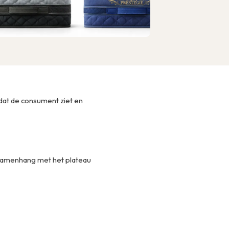
dat de consument ziet en
 samenhang met het plateau