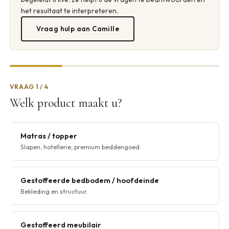
het resultaat te interpreteren.
Vraag hulp aan Camille
VRAAG 1 / 4
Welk product maakt u?
Matras / topper
Slapen, hotellerie, premium beddengoed.
Gestoffeerde bedbodem / hoofdeinde
Bekleding en structuur.
Gestoffeerd meubilair