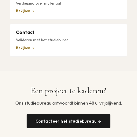
Verdieping over materiaal
Bekijken →
Contact
Valideren met het studiebureau
Bekijken →
Een project te kaderen?
Ons studiebureau antwoordt binnen 48 u, vrijblijvend.
Contacteer het studiebureau →