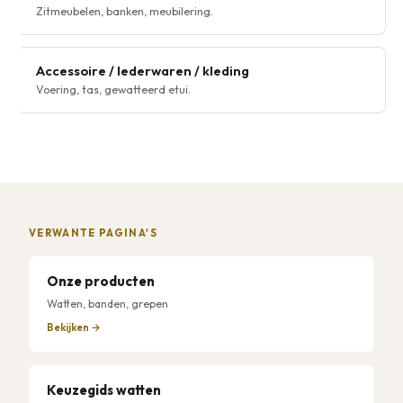
Zitmeubelen, banken, meubilering.
Accessoire / lederwaren / kleding
Voering, tas, gewatteerd etui.
VERWANTE PAGINA'S
Onze producten
Watten, banden, grepen
Bekijken →
Keuzegids watten