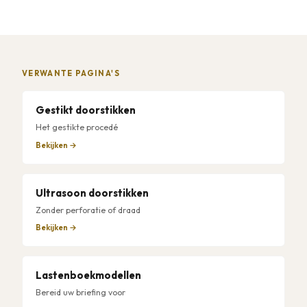
VERWANTE PAGINA'S
Gestikt doorstikken
Het gestikte procedé
Bekijken →
Ultrasoon doorstikken
Zonder perforatie of draad
Bekijken →
Lastenboekmodellen
Bereid uw briefing voor