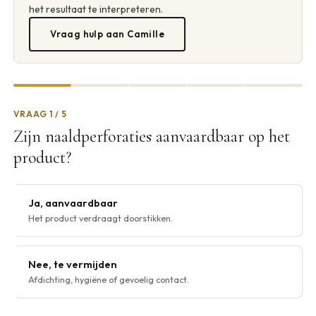
het resultaat te interpreteren.
Vraag hulp aan Camille
VRAAG 1 / 5
Zijn naaldperforaties aanvaardbaar op het
product?
Ja, aanvaardbaar
Het product verdraagt doorstikken.
Nee, te vermijden
Afdichting, hygiëne of gevoelig contact.