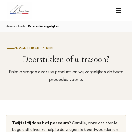
☰
Home
›
Tools
›
Procedévergelijker
VERGELIJKER · 3 MIN
Doorstikken of ultrasoon?
Enkele vragen over uw product, en wij vergelijken de twee
procedés voor u.
Twijfel tijdens het parcours?
Camille, onze assistente,
begeleidt u live: ze helpt u de vragen te beantwoorden en