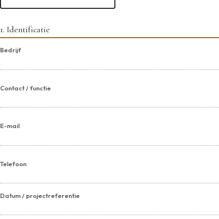
1. Identificatie
Bedrijf
Contact / functie
E-mail
Telefoon
Datum / projectreferentie