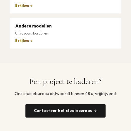
Bekijken →
Andere modellen
Ultrasoon, borduren
Bekijken →
Een project te kaderen?
Ons studiebureau antwoordt binnen 48 u, vrijblijvend.
Contacteer het studiebureau →