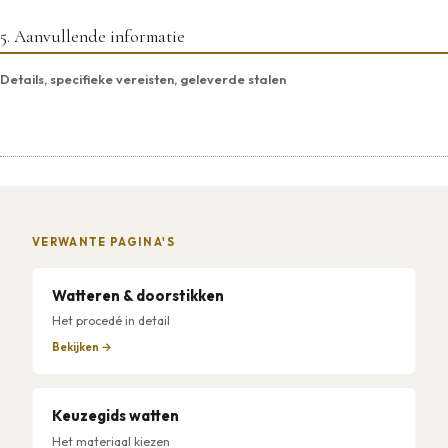
5. Aanvullende informatie
Details, specifieke vereisten, geleverde stalen
VERWANTE PAGINA'S
Watteren & doorstikken
Het procedé in detail
Bekijken →
Keuzegids watten
Het materiaal kiezen