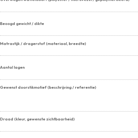
Beoogd gewicht / dikte
Matrastijk / dragerstof (materiaal, breedte)
Aantal lagen
Gewenst doorstikmotief (beschrijving / referentie)
Draad (kleur, gewenste zichtbaarheid)