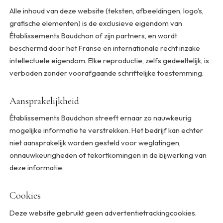
Alle inhoud van deze website (teksten, afbeeldingen, logo's,
grafische elementen) is de exclusieve eigendom van
Établissements Baudchon of zijn partners, en wordt
beschermd door het Franse en internationale recht inzake
intellectuele eigendom. Elke reproductie, zelfs gedeeltelijk, is
verboden zonder voorafgaande schriftelijke toestemming.
Aansprakelijkheid
Établissements Baudchon streeft ernaar zo nauwkeurig
mogelijke informatie te verstrekken. Het bedrijf kan echter
niet aansprakelijk worden gesteld voor weglatingen,
onnauwkeurigheden of tekortkomingen in de bijwerking van
deze informatie.
Cookies
Deze website gebruikt geen advertentietrackingcookies.