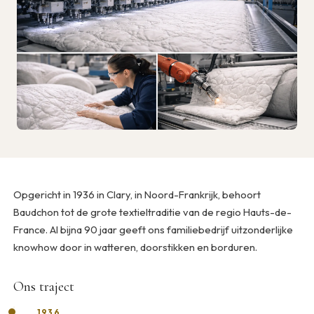
Opgericht in 1936 in Clary, in Noord-Frankrijk, behoort
Baudchon tot de grote textieltraditie van de regio Hauts-de-
France. Al bijna 90 jaar geeft ons familiebedrijf uitzonderlijke
knowhow door in watteren, doorstikken en borduren.
Ons traject
1936