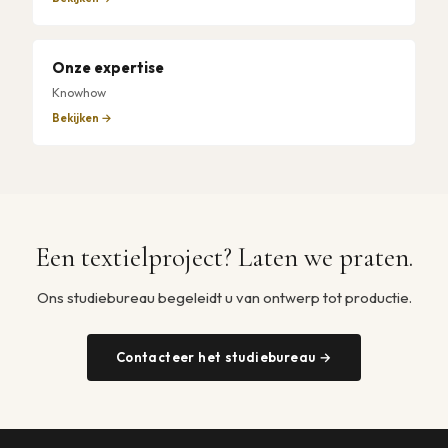
Onze expertise
Knowhow
Bekijken →
Een textielproject? Laten we praten.
Ons studiebureau begeleidt u van ontwerp tot productie.
Contacteer het studiebureau →