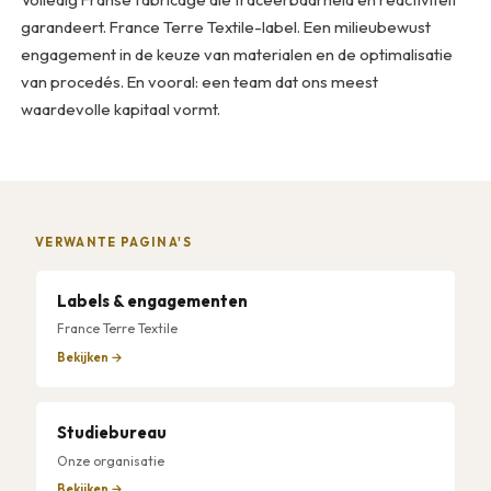
garandeert. France Terre Textile-label. Een milieubewust
engagement in de keuze van materialen en de optimalisatie
van procedés. En vooral: een team dat ons meest
waardevolle kapitaal vormt.
VERWANTE PAGINA'S
Labels & engagementen
France Terre Textile
Bekijken →
Studiebureau
Onze organisatie
Bekijken →