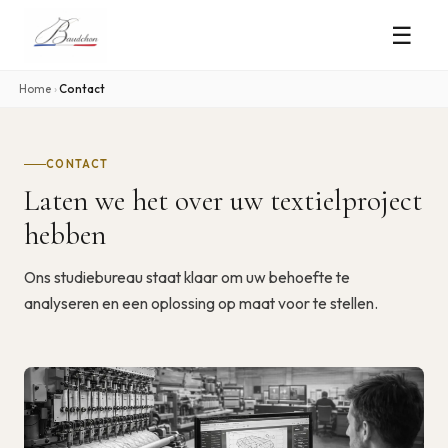
☰
Home
›
Contact
CONTACT
Laten we het over uw textielproject
hebben
Ons studiebureau staat klaar om uw behoefte te
analyseren en een oplossing op maat voor te stellen.