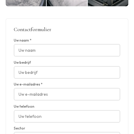
Contactformulier
Uw naam *
Uw bedrijf
Uw e-mailadres *
Uw telefoon
Sector