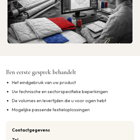
Een eerste gesprek behandelt
Het eindgebruik van uw product
Uw technische en sectorspecifieke beperkingen
De volumes en levertijden die u voor ogen hebt
Mogelijke passende textieloplossingen
Contactgegevens
Tel.