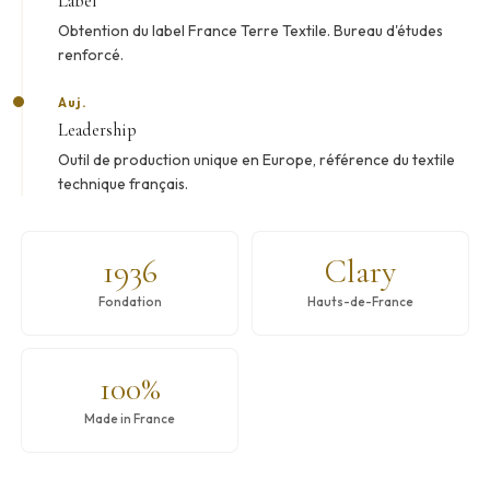
Label
Obtention du label France Terre Textile. Bureau d'études
renforcé.
Auj.
Leadership
Outil de production unique en Europe, référence du textile
technique français.
1936
Clary
Fondation
Hauts-de-France
100%
Made in France