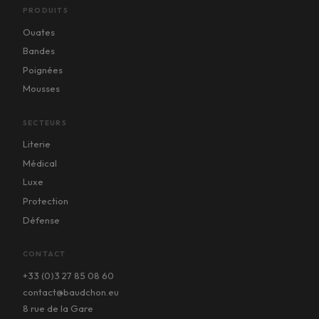
PRODUITS
Ouates
Bandes
Poignées
Mousses
SECTEURS
Literie
Médical
Luxe
Protection
Défense
CONTACT
+33 (0)3 27 85 08 60
contact@baudchon.eu
8 rue de la Gare