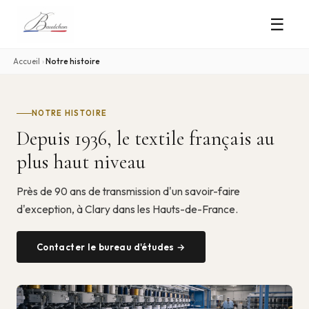
☰
Accueil
›
Notre histoire
NOTRE HISTOIRE
Depuis 1936, le textile français au
plus haut niveau
Près de 90 ans de transmission d'un savoir-faire
d'exception, à Clary dans les Hauts-de-France.
Contacter le bureau d'études →