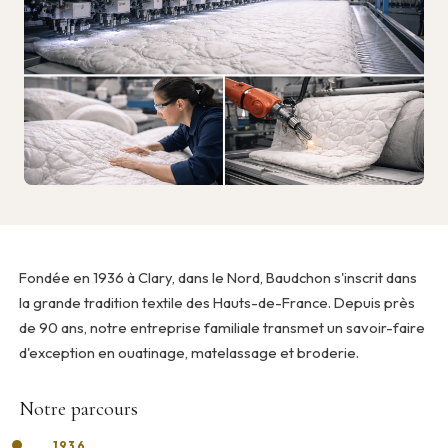
Fondée en 1936 à Clary, dans le Nord, Baudchon s'inscrit dans
la grande tradition textile des Hauts-de-France. Depuis près
de 90 ans, notre entreprise familiale transmet un savoir-faire
d'exception en ouatinage, matelassage et broderie.
Notre parcours
1936