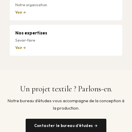
Notre organisation
Voir →
Nos expertises
Savoir-faire
Voir →
Un projet textile ? Parlons-en.
Notre bureau d'études vous accompagne de la conception à
la production.
Contacter le bureau d'études →