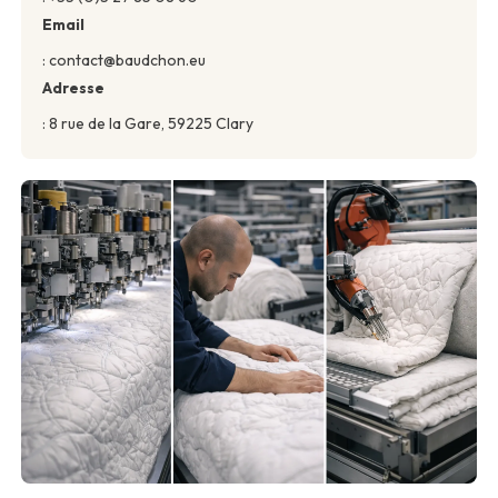
Email
: contact@baudchon.eu
Adresse
: 8 rue de la Gare, 59225 Clary