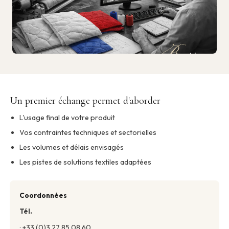
Un premier échange permet d'aborder
L'usage final de votre produit
Vos contraintes techniques et sectorielles
Les volumes et délais envisagés
Les pistes de solutions textiles adaptées
Coordonnées
Tél.
: +33 (0)3 27 85 08 60