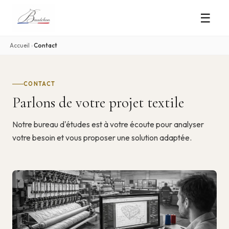
☰
Accueil
›
Contact
CONTACT
Parlons de votre projet textile
Notre bureau d'études est à votre écoute pour analyser
votre besoin et vous proposer une solution adaptée.