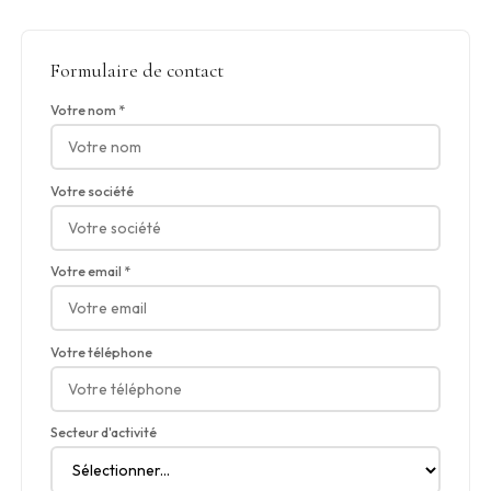
Formulaire de contact
Votre nom *
Votre société
Votre email *
Votre téléphone
Secteur d'activité