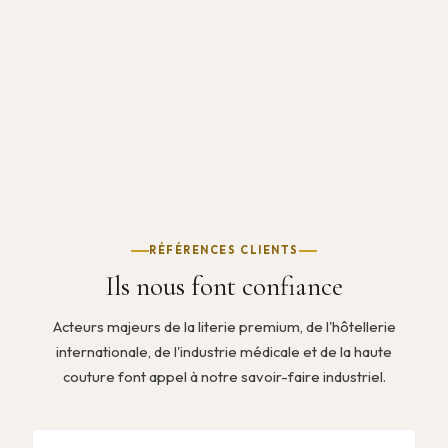
RÉFÉRENCES CLIENTS
Ils nous font confiance
Acteurs majeurs de la literie premium, de l'hôtellerie
internationale, de l'industrie médicale et de la haute
couture font appel à notre savoir-faire industriel.