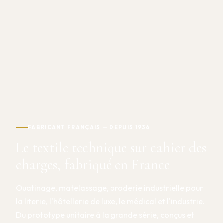
FABRICANT FRANÇAIS — DEPUIS 1936
Le textile technique sur cahier des
charges, fabriqué en France
Ouatinage, matelassage, broderie industrielle pour
la literie, l'hôtellerie de luxe, le médical et l'industrie.
Du prototype unitaire à la grande série, conçus et