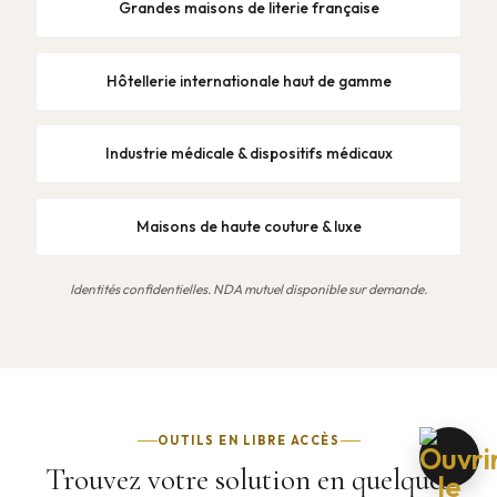
Grandes maisons de literie française
Hôtellerie internationale haut de gamme
Industrie médicale & dispositifs médicaux
Maisons de haute couture & luxe
Identités confidentielles. NDA mutuel disponible sur demande.
OUTILS EN LIBRE ACCÈS
Trouvez votre solution en quelques