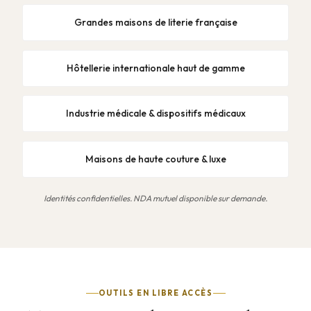
Grandes maisons de literie française
Hôtellerie internationale haut de gamme
Industrie médicale & dispositifs médicaux
Maisons de haute couture & luxe
Identités confidentielles. NDA mutuel disponible sur demande.
OUTILS EN LIBRE ACCÈS