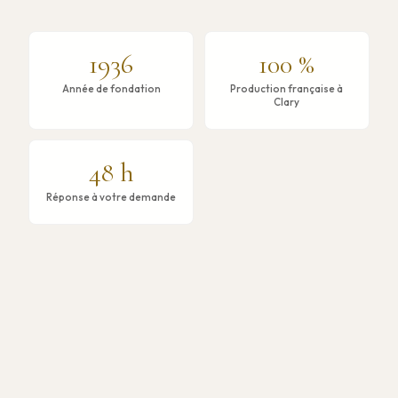
1936
100 %
Année de fondation
Production française à
Clary
48 h
Réponse à votre demande