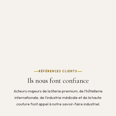
RÉFÉRENCES CLIENTS
Ils nous font confiance
Acteurs majeurs de la literie premium, de l'hôtellerie
internationale, de l'industrie médicale et de la haute
couture font appel à notre savoir-faire industriel.