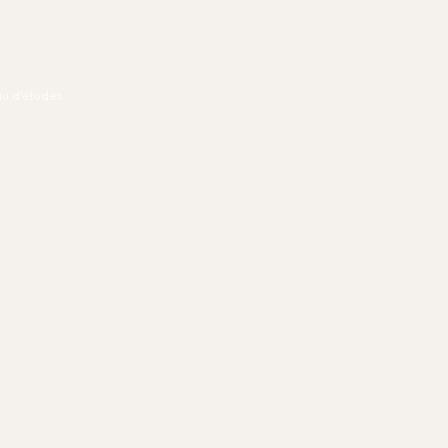
u d'études.