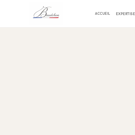
ACCUEIL
EXPERTISE