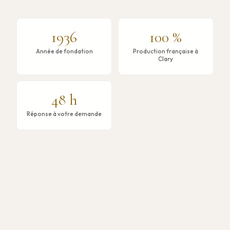
1936
100 %
Année de fondation
Production française à
Clary
48 h
Réponse à votre demande