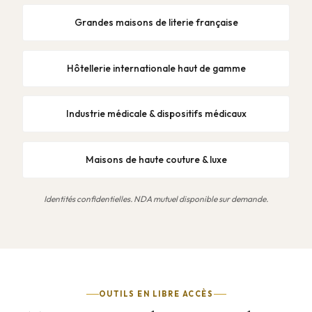
Grandes maisons de literie française
Hôtellerie internationale haut de gamme
Industrie médicale & dispositifs médicaux
Maisons de haute couture & luxe
Identités confidentielles. NDA mutuel disponible sur demande.
OUTILS EN LIBRE ACCÈS