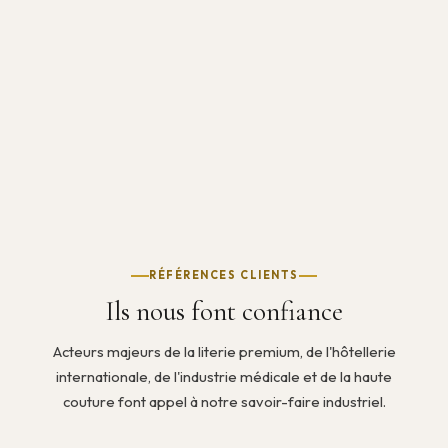
RÉFÉRENCES CLIENTS
Ils nous font confiance
Acteurs majeurs de la literie premium, de l'hôtellerie
internationale, de l'industrie médicale et de la haute
couture font appel à notre savoir-faire industriel.