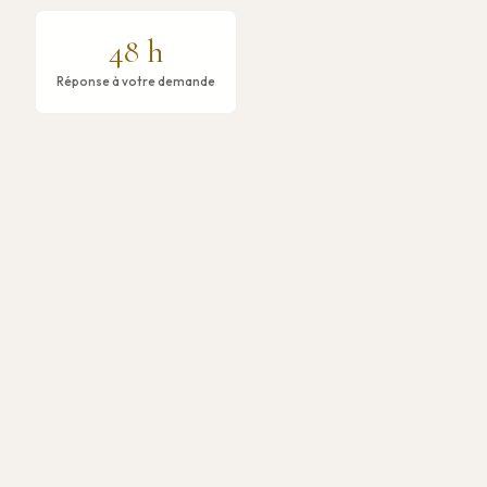
48 h
Réponse à votre demande