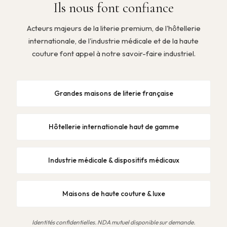
Ils nous font confiance
Acteurs majeurs de la literie premium, de l'hôtellerie
internationale, de l'industrie médicale et de la haute
couture font appel à notre savoir-faire industriel.
Grandes maisons de literie française
Hôtellerie internationale haut de gamme
Industrie médicale & dispositifs médicaux
Maisons de haute couture & luxe
Identités confidentielles. NDA mutuel disponible sur demande.