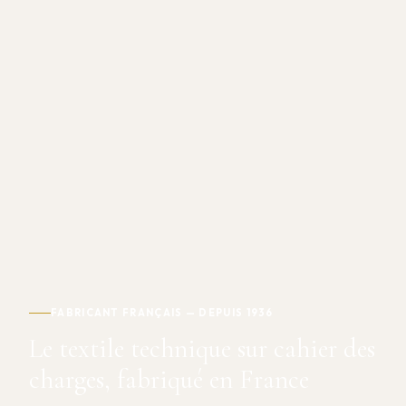
FABRICANT FRANÇAIS — DEPUIS 1936
Le textile technique sur cahier des
charges, fabriqué en France