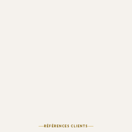
RÉFÉRENCES CLIENTS