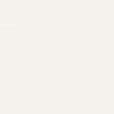
u d'études.