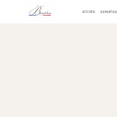
ACCUEIL
EXPERTISE