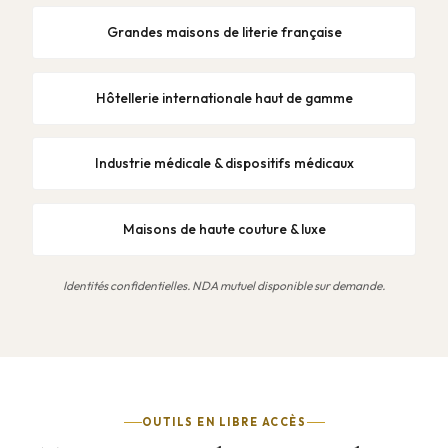
Grandes maisons de literie française
Hôtellerie internationale haut de gamme
Industrie médicale & dispositifs médicaux
Maisons de haute couture & luxe
Identités confidentielles. NDA mutuel disponible sur demande.
OUTILS EN LIBRE ACCÈS