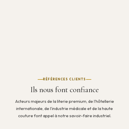
RÉFÉRENCES CLIENTS
Ils nous font confiance
Acteurs majeurs de la literie premium, de l'hôtellerie
internationale, de l'industrie médicale et de la haute
couture font appel à notre savoir-faire industriel.