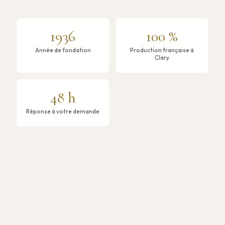
1936
100 %
Année de fondation
Production française à
Clary
48 h
Réponse à votre demande