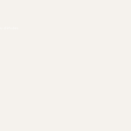
u d'études.