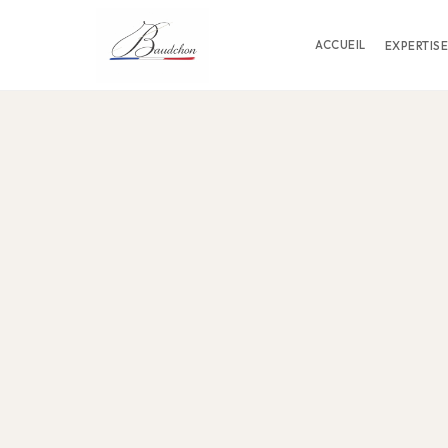
ACCUEIL
EXPERTISE