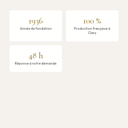
1936
100 %
Année de fondation
Production française à
Clary
48 h
Réponse à votre demande