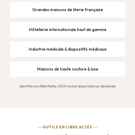
Grandes maisons de literie française
Hôtellerie internationale haut de gamme
Industrie médicale & dispositifs médicaux
Maisons de haute couture & luxe
Identités confidentielles. NDA mutuel disponible sur demande.
OUTILS EN LIBRE ACCÈS