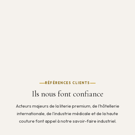
RÉFÉRENCES CLIENTS
Ils nous font confiance
Acteurs majeurs de la literie premium, de l'hôtellerie
internationale, de l'industrie médicale et de la haute
couture font appel à notre savoir-faire industriel.