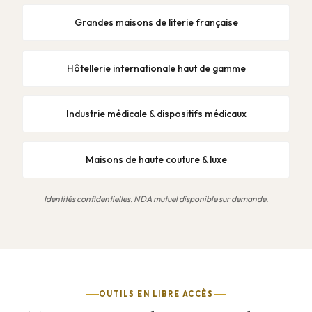
Grandes maisons de literie française
Hôtellerie internationale haut de gamme
Industrie médicale & dispositifs médicaux
Maisons de haute couture & luxe
Identités confidentielles. NDA mutuel disponible sur demande.
OUTILS EN LIBRE ACCÈS