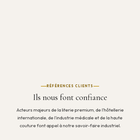
RÉFÉRENCES CLIENTS
Ils nous font confiance
Acteurs majeurs de la literie premium, de l'hôtellerie
internationale, de l'industrie médicale et de la haute
couture font appel à notre savoir-faire industriel.