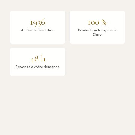
1936
100 %
Année de fondation
Production française à
Clary
48 h
Réponse à votre demande