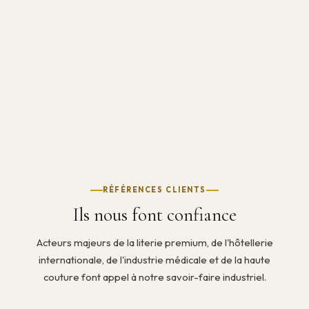
RÉFÉRENCES CLIENTS
Ils nous font confiance
Acteurs majeurs de la literie premium, de l'hôtellerie
internationale, de l'industrie médicale et de la haute
couture font appel à notre savoir-faire industriel.