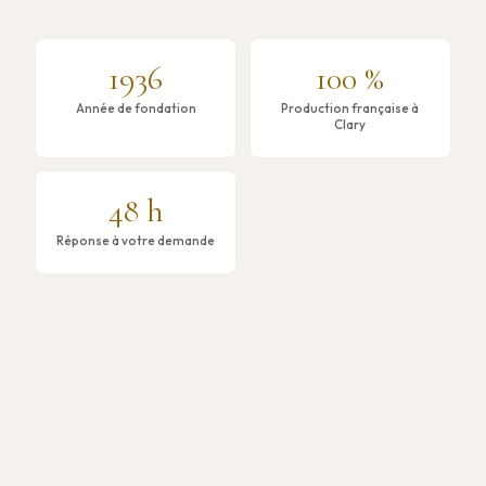
1936
100 %
Année de fondation
Production française à
Clary
48 h
Réponse à votre demande