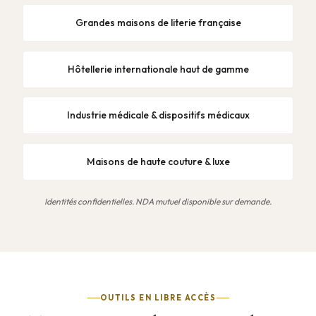
Grandes maisons de literie française
Hôtellerie internationale haut de gamme
Industrie médicale & dispositifs médicaux
Maisons de haute couture & luxe
Identités confidentielles. NDA mutuel disponible sur demande.
OUTILS EN LIBRE ACCÈS