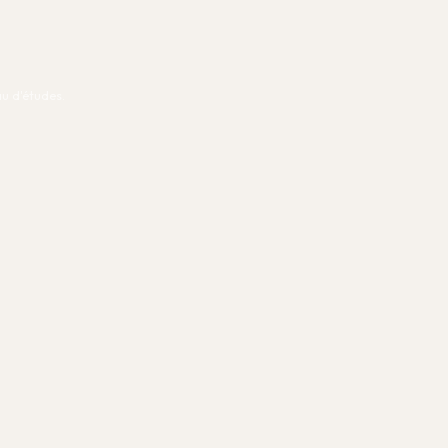
u d'études.