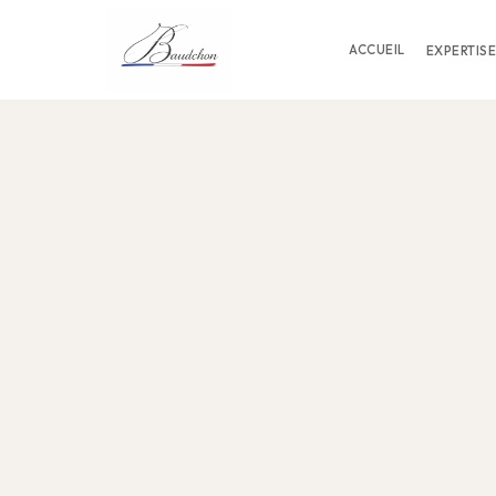
ACCUEIL
EXPERTISE