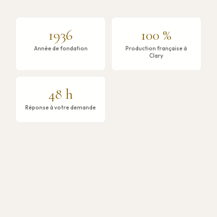
1936
100 %
Année de fondation
Production française à
Clary
48 h
Réponse à votre demande