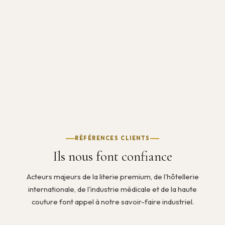
RÉFÉRENCES CLIENTS
Ils nous font confiance
Acteurs majeurs de la literie premium, de l'hôtellerie
internationale, de l'industrie médicale et de la haute
couture font appel à notre savoir-faire industriel.