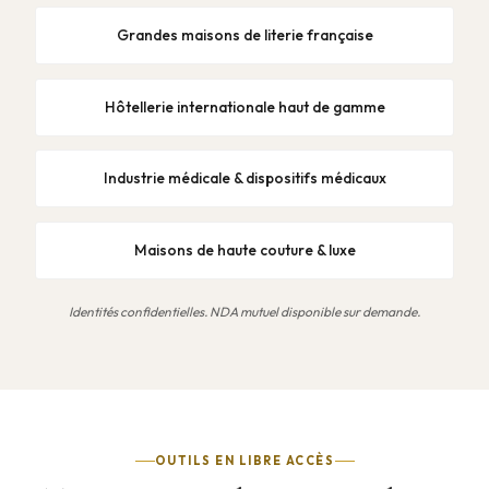
Grandes maisons de literie française
Hôtellerie internationale haut de gamme
Industrie médicale & dispositifs médicaux
Maisons de haute couture & luxe
Identités confidentielles. NDA mutuel disponible sur demande.
OUTILS EN LIBRE ACCÈS