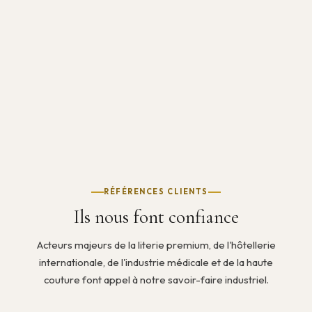
RÉFÉRENCES CLIENTS
Ils nous font confiance
Acteurs majeurs de la literie premium, de l'hôtellerie
internationale, de l'industrie médicale et de la haute
couture font appel à notre savoir-faire industriel.