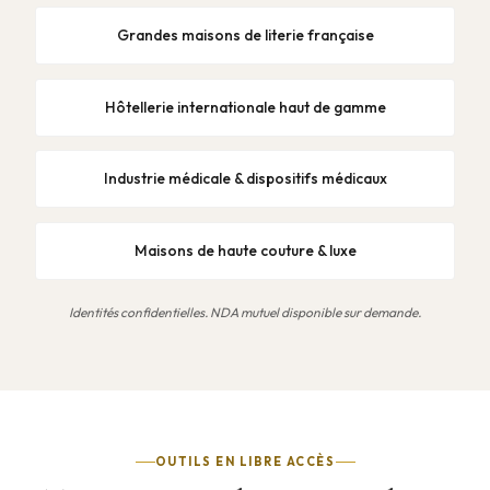
Grandes maisons de literie française
Hôtellerie internationale haut de gamme
Industrie médicale & dispositifs médicaux
Maisons de haute couture & luxe
Identités confidentielles. NDA mutuel disponible sur demande.
OUTILS EN LIBRE ACCÈS