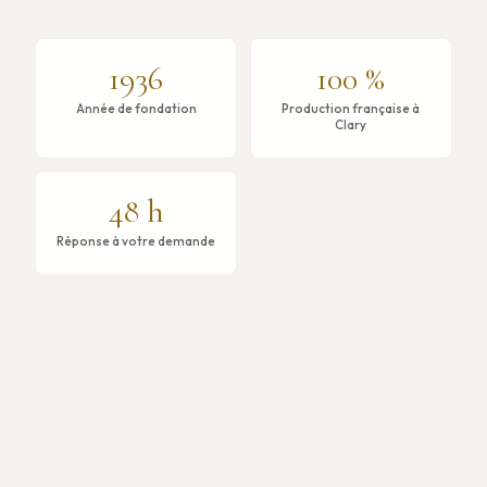
1936
100 %
Année de fondation
Production française à
Clary
48 h
Réponse à votre demande