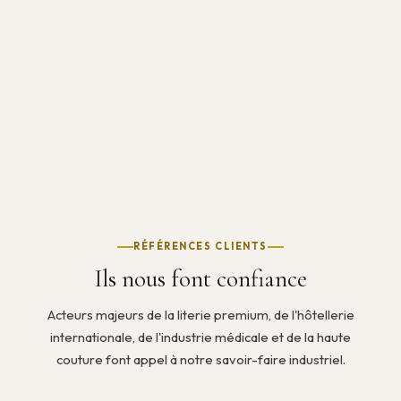
RÉFÉRENCES CLIENTS
Ils nous font confiance
Acteurs majeurs de la literie premium, de l'hôtellerie
internationale, de l'industrie médicale et de la haute
couture font appel à notre savoir-faire industriel.