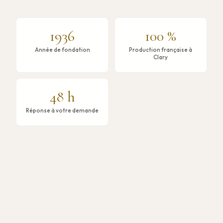
1936
100 %
Année de fondation
Production française à
Clary
48 h
Réponse à votre demande