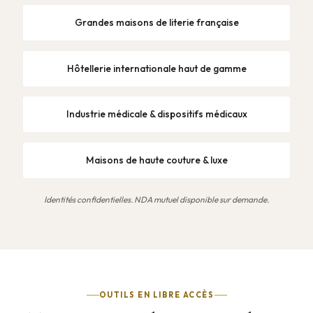
Grandes maisons de literie française
Hôtellerie internationale haut de gamme
Industrie médicale & dispositifs médicaux
Maisons de haute couture & luxe
Identités confidentielles. NDA mutuel disponible sur demande.
OUTILS EN LIBRE ACCÈS